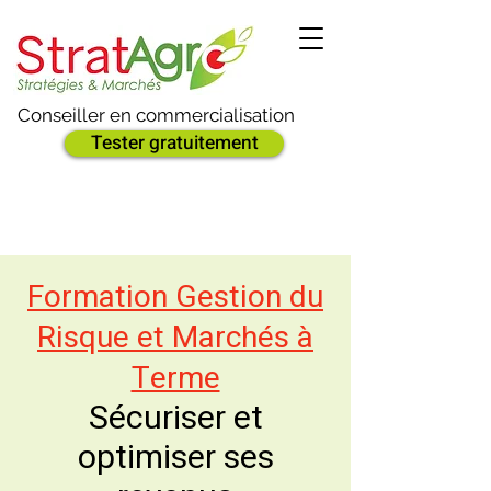
Conseiller en commercialisation
Tester gratuitement
Formation Gestion du
Risque et Marchés à
Terme
Sécuriser et
optimiser ses