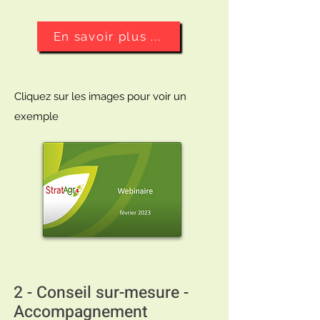
En savoir plus ...
Cliquez sur les images pour voir un
exemple
2 - Conseil sur-mesure -
Accompagnement