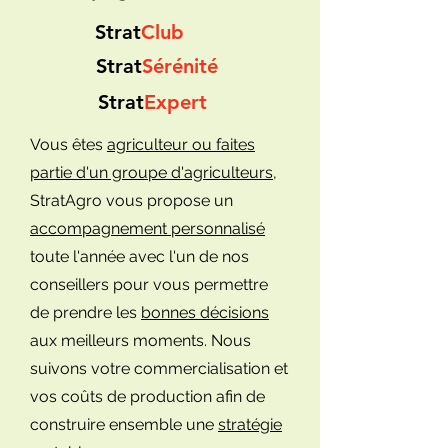
Strat
Club
Strat
Sérénité
Strat
Expert
Vous êtes
agriculteur ou faites
partie d'un groupe d'agriculteurs
,
StratAgro vous propose un
accompagnement personnalisé
toute l'année avec l'un de nos
conseillers pour vous permettre
de prendre les
bonnes décisions
aux meilleurs moments. Nous
suivons votre commercialisation et
vos coûts de production afin de
construire ensemble une
stratégie