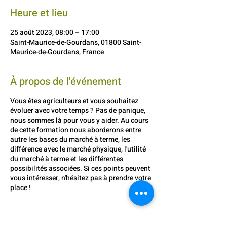
Heure et lieu
25 août 2023, 08:00 – 17:00
Saint-Maurice-de-Gourdans, 01800 Saint-
Maurice-de-Gourdans, France
À propos de l'événement
Vous êtes agriculteurs et vous souhaitez
évoluer avec votre temps ? Pas de panique,
nous sommes là pour vous y aider. Au cours
de cette formation nous aborderons entre
autre les bases du marché à terme, les
différence avec le marché physique, l'utilité
du marché à terme et les différentes
possibilités associées. Si ces points peuvent
vous intéresser, n'hésitez pas à prendre votre
place !