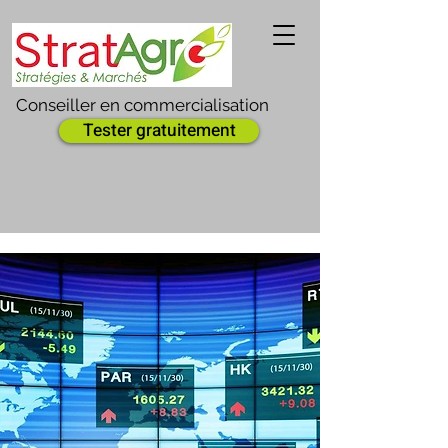
Conseiller en commercialisation
Tester gratuitement